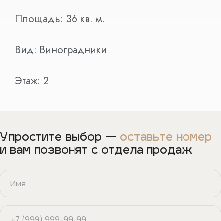
Площадь:
36
кв. м.
Вид:
Виноградники
Этаж:
2
Упростите выбор —
оставьте номер
и вам позвонят с отдела продаж