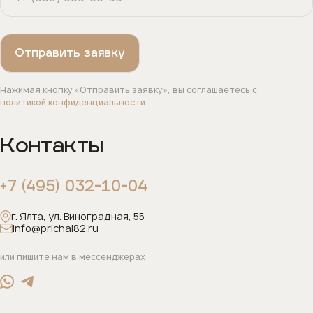
Нажимая кнопку «Отправить заявку», вы соглашаетесь с
политикой конфиденциальности
Контакты
+7 (495) 032-10-04
г. Ялта, ул. Виноградная, 55
info@prichal82.ru
или пишите нам в мессенджерах