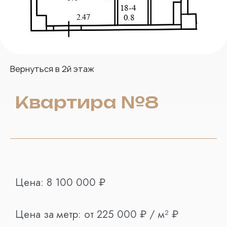
Вернуться в
2й этаж
Квартира №8
Цена:
8 100 000
₽
Цена за метр:
от 225 000 ₽ / м²
₽