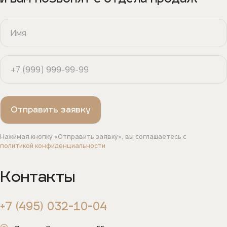
Нажимая кнопку «Отправить заявку», вы соглашаетесь с
политикой конфиденциальности
Контакты
+7 (495) 032-10-04