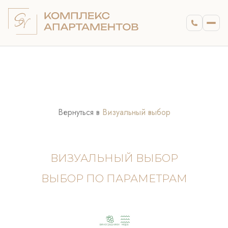
Вернуться в
Визуальный выбор
ВИЗУАЛЬНЫЙ ВЫБОР
ВЫБОР ПО ПАРАМЕТРАМ