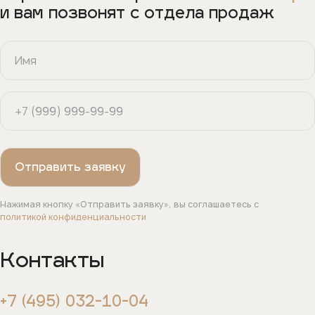
и вам позвонят с отдела продаж
Нажимая кнопку «Отправить заявку», вы соглашаетесь с
политикой конфиденциальности
Контакты
+7 (495) 032-10-04