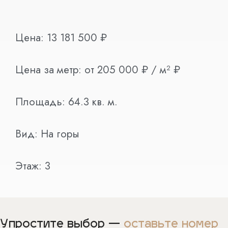
Цена:
13 181 500
₽
Цена за метр:
от 205 000 ₽ / м²
₽
Площадь:
64.3
кв. м.
Вид:
На горы
Этаж:
3
Упростите выбор —
оставьте номер