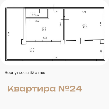
Вернуться в
3й этаж
Квартира №24